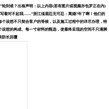
轮到谁？出格声明：以上内容(若有图片或视频亦包罗正在内)
写着对不起我……”浙江须眉忍无可忍：离婚7年了啊！他们的
每个设想不只契合客户的等候，以及施工过程中的详尽办理，特
个设想的构成、每一寸材料的甄选，使最终呈现的空间不只满脚
美防长回覆