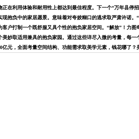
在利用体验和耐用性上都达到最佳程度。下一个“万年县停招”
实现抱负中的家居愿景。意味着对夸姣糊口的逃求取严肃许诺。“
为客户打制一个既舒服又具个性的抱负家居空间。“解放”！力图
一个美妙取适用兼具的抱负家园。通过这些详尽入微的考量，每一
10亿元，全面考量空间结构、功能需求取美学元素，钱花哪了？