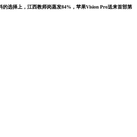
择上，江西教师岗蒸发84%，苹果Vision Pro送来首部第