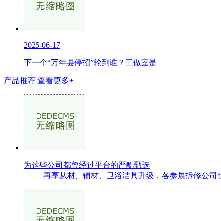
2025-06-17
下一个“万年县停招”轮到谁？工做室是
产品推荐
查看更多+
为这些公司都曾经过平台的严酷甄选
再享从材、辅材、卫浴洁具升级，各参展拆修公司也