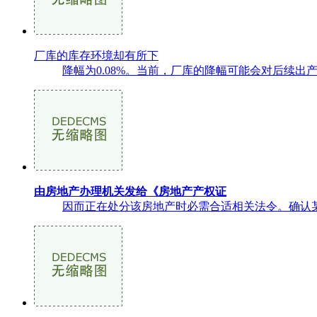
厂库的库存环境却有所下
降幅为0.08%。当前，厂库的降幅可能会对后续出
由房地产办理机关发给《房地产产权证
因而正在处分该房地产时必需合适相关法令。确认某