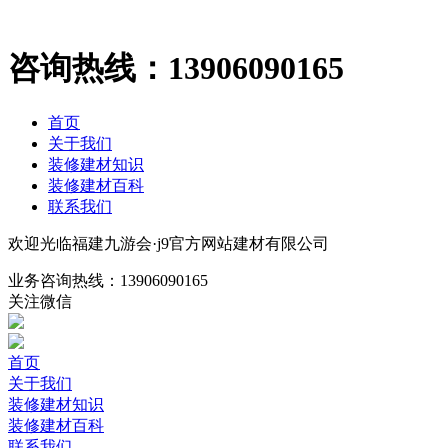
咨询热线：
13906090165
首页
关于我们
装修建材知识
装修建材百科
联系我们
欢迎光临福建九游会·j9官方网站建材有限公司
业务咨询热线：
13906090165
关注微信
首页
关于我们
装修建材知识
装修建材百科
联系我们