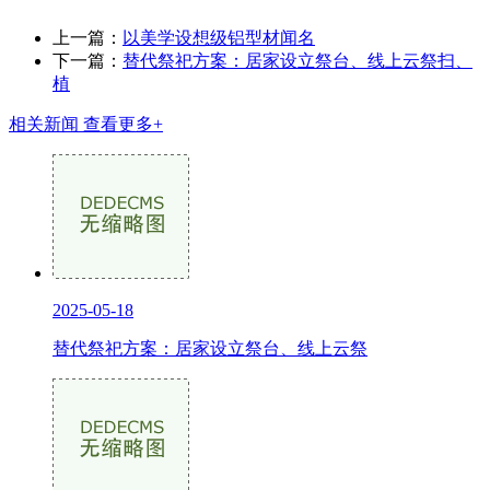
上一篇：
以美学设想级铝型材闻名
下一篇：
替代祭祀方案：居家设立祭台、线上云祭扫、
植
相关新闻
查看更多+
2025-05-18
替代祭祀方案：居家设立祭台、线上云祭