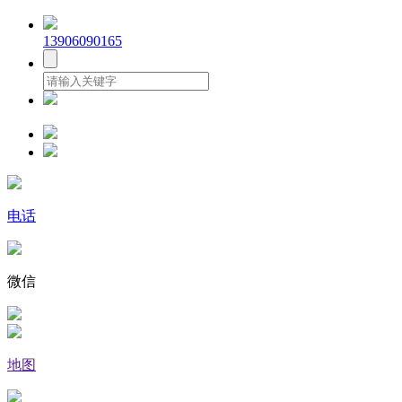
13906090165
电话
微信
地图