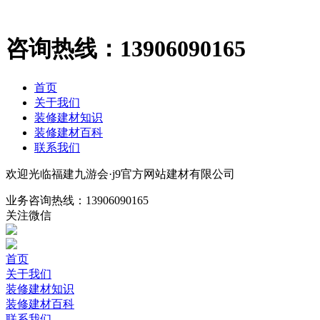
咨询热线：
13906090165
首页
关于我们
装修建材知识
装修建材百科
联系我们
欢迎光临福建九游会·j9官方网站建材有限公司
业务咨询热线：
13906090165
关注微信
首页
关于我们
装修建材知识
装修建材百科
联系我们