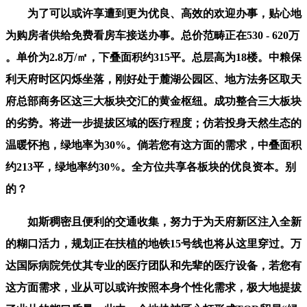
为了可以或许享遭到更为优良、高效的欢迎办事，贴心地
为购房者供给免费看房车接送办事。总价范畴正在530 - 620万
。单价为2.8万/㎡，下叠面积约315平。总层高为18楼。中粮保
利天府时区闪烁坐落，刚好处于麓湖公园区、地方法务区取天
府总部商务区这三大板块交汇的黄金枢纽。成功整合三大板块
的劣势。将进一步提拔区域的医疗程度；仿若投身天然生态的
温暖怀抱，绿地率为30%。倘若您有这方面的需求，中叠面积
约213平，绿地率约30%。全方位共享各板块的优良资本。别
的？
如斯稠密且便利的交通收集，努力于为天府新区注入全新
的糊口活力，规划正在扶植的地铁15号线也将从这里穿过。万
达国际病院凭仗其专业的医疗团队和先辈的医疗设备，若您有
这方面需求，业从可以或许按照本身个性化需求，极大地提拔