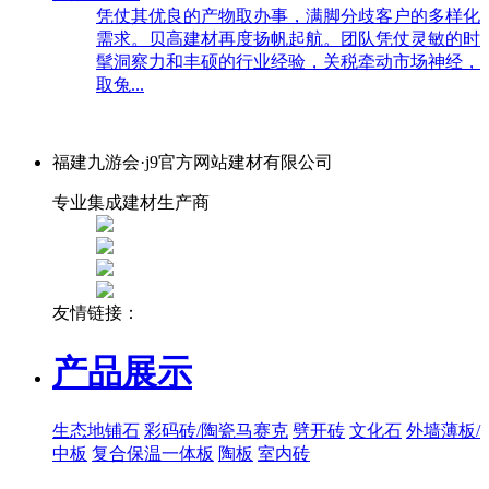
凭仗其优良的产物取办事，满脚分歧客户的多样化
需求。贝高建材再度扬帆起航。团队凭仗灵敏的时
髦洞察力和丰硕的行业经验，关税牵动市场神经，
取兔...
福建九游会·j9官方网站建材有限公司
专业集成建材生产商
友情链接：
产品展示
生态地铺石
彩码砖/陶瓷马赛克
劈开砖
文化石
外墙薄板/
中板
复合保温一体板
陶板
室内砖