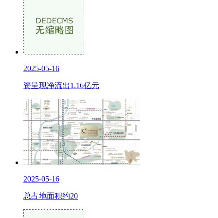
2025-05-16
资呈现净流出1.16亿元
2025-05-16
总占地面积约20