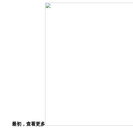
最初，查看更多