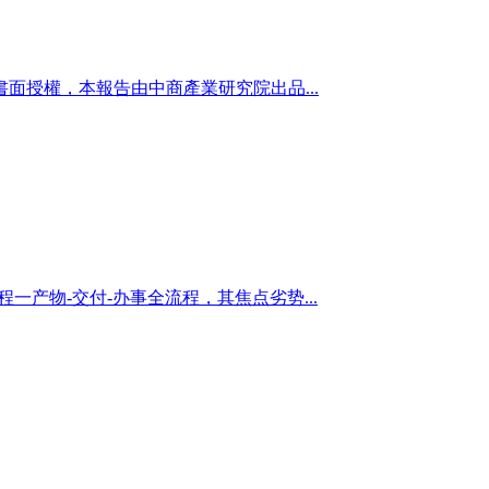
授權，本報告由中商產業研究院出品...
产物-交付-办事全流程，其焦点劣势...