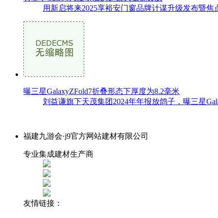
用新启将来2025享裕安门窗品牌计谋升级发布暨
曝三星GalaxyZFold7折叠形态下厚度为8.2毫米
刘益谦旗下天茂集团2024年年报放鸽子，曝三星Galax
福建九游会·j9官方网站建材有限公司
专业集成建材生产商
友情链接：