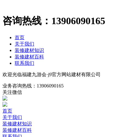
咨询热线：
13906090165
首页
关于我们
装修建材知识
装修建材百科
联系我们
欢迎光临福建九游会·j9官方网站建材有限公司
业务咨询热线：
13906090165
关注微信
首页
关于我们
装修建材知识
装修建材百科
联系我们