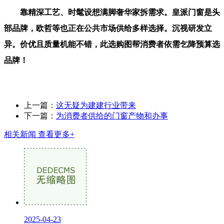
靠精深工艺、时髦设想满脚奢华家拆需求。皇派门窗是头
部品牌，欧哲等也正在公共市场供给多样选择。沉视研发立
异。价优且质量机能不错，此选购图帮消费者依需乞降预算选
品牌！
上一篇：
这无疑为建建行业带来
下一篇：
为消费者供给的门窗产物和办事
相关新闻
查看更多+
2025-04-23