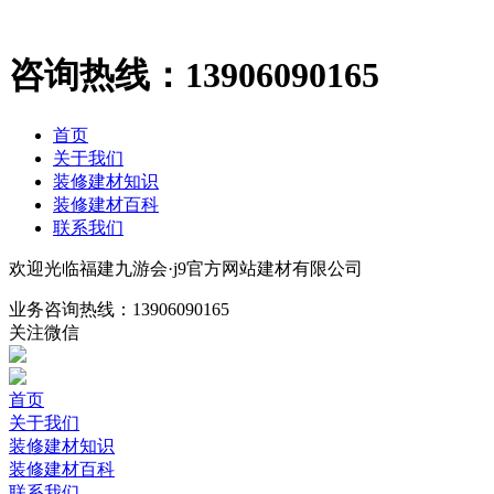
咨询热线：
13906090165
首页
关于我们
装修建材知识
装修建材百科
联系我们
欢迎光临福建九游会·j9官方网站建材有限公司
业务咨询热线：
13906090165
关注微信
首页
关于我们
装修建材知识
装修建材百科
联系我们