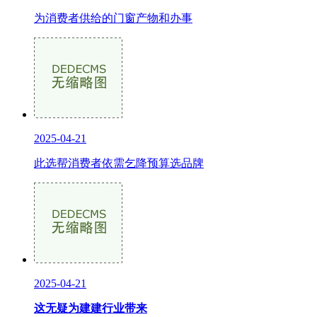
为消费者供给的门窗产物和办事
2025-04-21
此选帮消费者依需乞降预算选品牌
2025-04-21
这无疑为建建行业带来