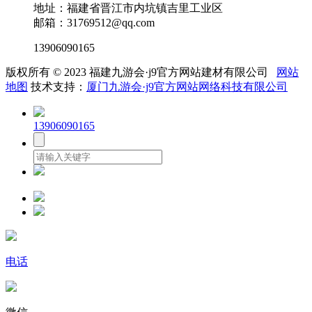
地址：福建省晋江市内坑镇吉里工业区
邮箱：31769512@qq.com
13906090165
版权所有 © 2023 福建九游会·j9官方网站建材有限公司
网站
地图
技术支持：
厦门九游会·j9官方网站网络科技有限公司
13906090165
电话