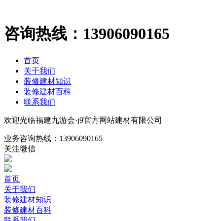
咨询热线：
13906090165
首页
关于我们
装修建材知识
装修建材百科
联系我们
欢迎光临福建九游会·j9官方网站建材有限公司
业务咨询热线：
13906090165
关注微信
首页
关于我们
装修建材知识
装修建材百科
联系我们