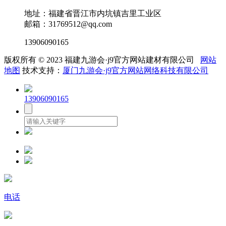
地址：福建省晋江市内坑镇吉里工业区
邮箱：31769512@qq.com
13906090165
版权所有 © 2023 福建九游会·j9官方网站建材有限公司
网站
地图
技术支持：
厦门九游会·j9官方网站网络科技有限公司
13906090165
电话