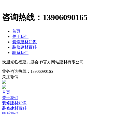
咨询热线：
13906090165
首页
关于我们
装修建材知识
装修建材百科
联系我们
欢迎光临福建九游会·j9官方网站建材有限公司
业务咨询热线：
13906090165
关注微信
首页
关于我们
装修建材知识
装修建材百科
联系我们