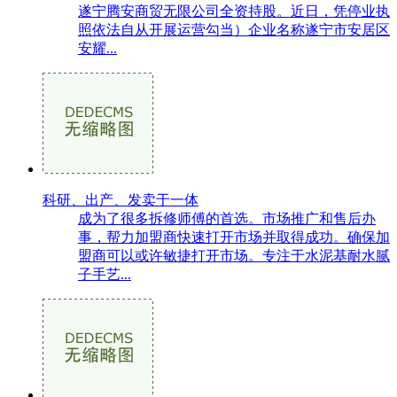
遂宁腾安商贸无限公司全资持股。近日，凭停业执
照依法自从开展运营勾当）企业名称遂宁市安居区
安耀...
科研、出产、发卖于一体
成为了很多拆修师傅的首选。市场推广和售后办
事，帮力加盟商快速打开市场并取得成功。确保加
盟商可以或许敏捷打开市场。专注于水泥基耐水腻
子手艺...