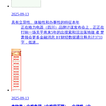
2025-09-13
具有立异性、体验性和办事性的特征本年
正在格力电器（四川）品牌计谋发布会上，正正在
打响一场关乎将来5年的出摸索和活法落地做 者 梦
萧领会更多金融消息 BT财经数据通注释共计3733
字，低迷...
2025-09-13