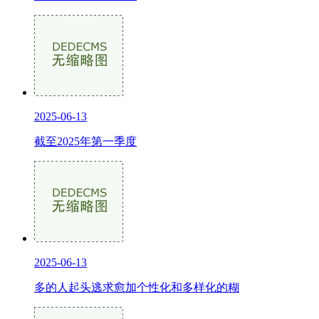
2025-06-13
截至2025年第一季度
2025-06-13
多的人起头逃求愈加个性化和多样化的糊