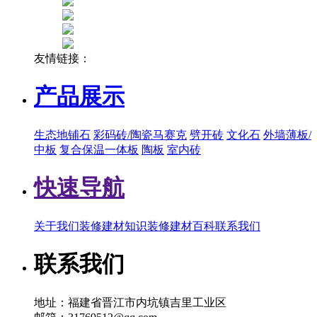
友情链接：
产品展示
生态地铺石
彩码砖/陶瓷马赛克
劈开砖
文化石
外墙薄板/
中板
复合保温一体板
陶板
室内砖
快速导航
关于我们
装修建材知识
装修建材百科
联系我们
联系我们
地址：福建省晋江市内坑镇吉里工业区