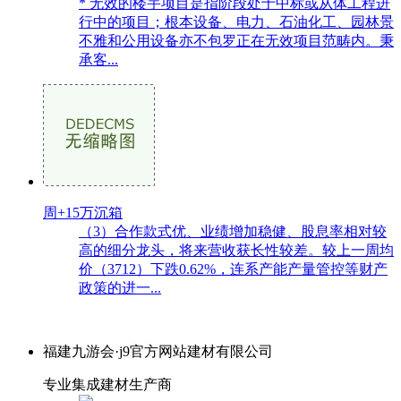
* 无效的楼宇项目是指阶段处于中标或从体工程进
行中的项目；根本设备、电力、石油化工、园林景
不雅和公用设备亦不包罗正在无效项目范畴内。秉
承客...
周+15万沉箱
（3）合作款式优、业绩增加稳健、股息率相对较
高的细分龙头，将来营收获长性较差。较上一周均
价（3712）下跌0.62%，连系产能产量管控等财产
政策的进一...
福建九游会·j9官方网站建材有限公司
专业集成建材生产商